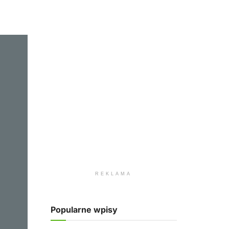
REKLAMA
Popularne wpisy