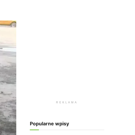
REKLAMA
Popularne wpisy