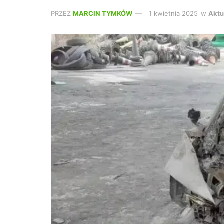
PRZEZ
MARCIN TYMKÓW
1 kwietnia 2025
w
Aktu