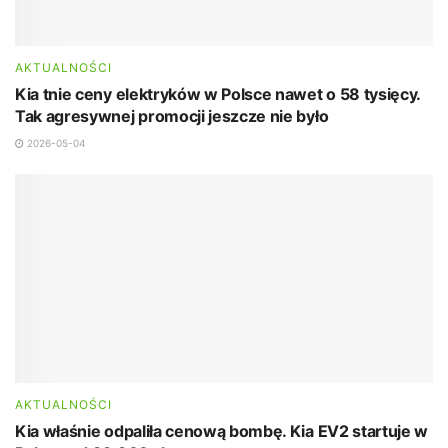
AKTUALNOŚCI
Kia tnie ceny elektryków w Polsce nawet o 58 tysięcy.
Tak agresywnej promocji jeszcze nie było
2026-05-04
AKTUALNOŚCI
Kia właśnie odpaliła cenową bombę. Kia EV2 startuje w