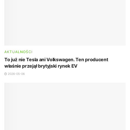
AKTUALNOŚCI
To już nie Tesla ani Volkswagen. Ten producent
właśnie przejął brytyjski rynek EV
2026-05-06