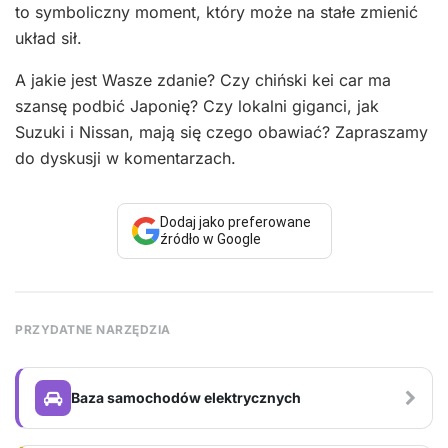
to symboliczny moment, który może na stałe zmienić
układ sił.
A jakie jest Wasze zdanie? Czy chiński kei car ma
szansę podbić Japonię? Czy lokalni giganci, jak
Suzuki i Nissan, mają się czego obawiać? Zapraszamy
do dyskusji w komentarzach.
Dodaj jako preferowane
źródło w Google
PRZYDATNE NARZĘDZIA
Baza samochodów elektrycznych