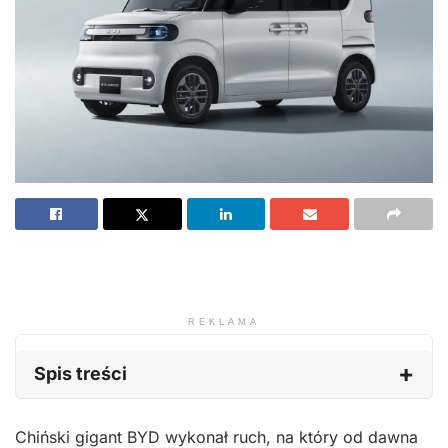
REKLAMA
Spis treści
Chiński gigant BYD wykonał ruch, na który od dawna