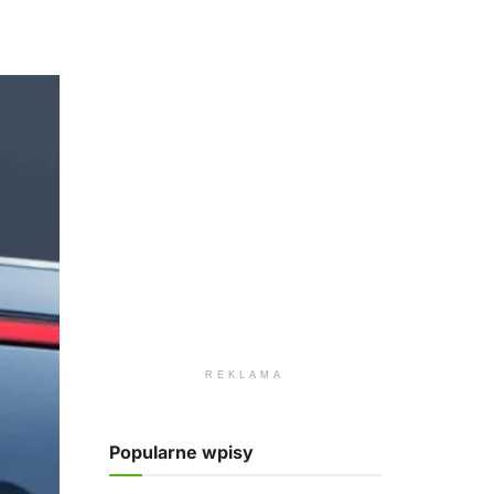
REKLAMA
Popularne wpisy