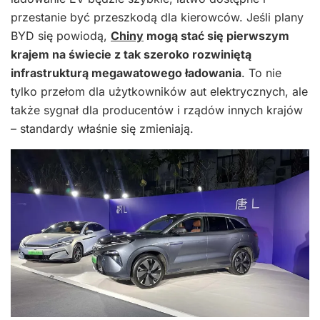
przestanie być przeszkodą dla kierowców. Jeśli plany
BYD się powiodą,
Chiny
mogą stać się pierwszym
krajem na świecie z tak szeroko rozwiniętą
infrastrukturą megawatowego ładowania
. To nie
tylko przełom dla użytkowników aut elektrycznych, ale
także sygnał dla producentów i rządów innych krajów
– standardy właśnie się zmieniają.