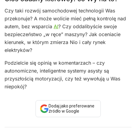
Czy taki rozwój samochodowej technologii Was
przekonuje? A może wolicie mieć pełną kontrolę nad
autem, bez wsparcia
AI
? Czy oddalibyście swoje
bezpieczeństwo „w ręce” maszyny? Jak oceniacie
kierunek, w którym zmierza Nio i cały rynek
elektryków?
Podzielcie się opinią w komentarzach – czy
autonomiczne, inteligentne systemy asysty są
przyszłością motoryzacji, czy też wywołują u Was
niepokój?
Dodaj jako preferowane
źródło w Google