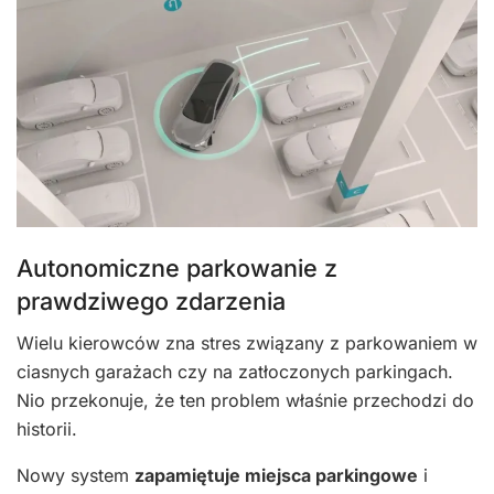
Autonomiczne parkowanie z
prawdziwego zdarzenia
Wielu kierowców zna stres związany z parkowaniem w
ciasnych garażach czy na zatłoczonych parkingach.
Nio przekonuje, że ten problem właśnie przechodzi do
historii.
Nowy system
zapamiętuje miejsca parkingowe
i