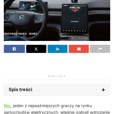
REKLAMA
Spis treści
Nio
, jeden z najważniejszych graczy na rynku
samochodów elektrycznych, właśnie ogłosił wdrożenie