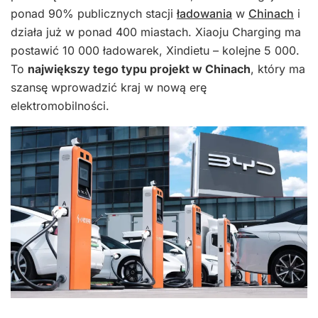
ponad 90% publicznych stacji
ładowania
w
Chinach
i
działa już w ponad 400 miastach. Xiaoju Charging ma
postawić 10 000 ładowarek, Xindietu – kolejne 5 000.
To
największy tego typu projekt w Chinach
, który ma
szansę wprowadzić kraj w nową erę
elektromobilności.