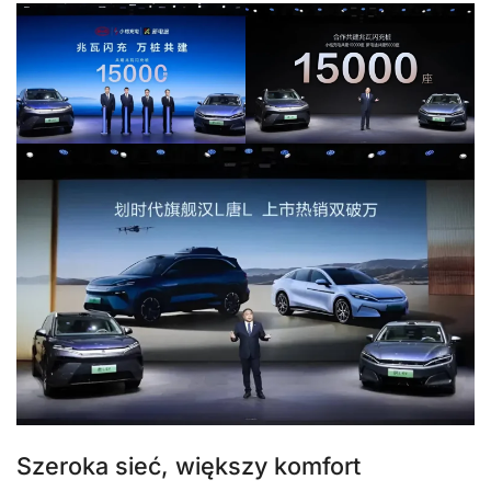
Szeroka sieć, większy komfort