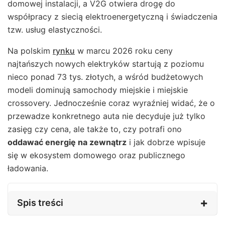
domowej instalacji, a V2G otwiera drogę do
współpracy z siecią elektroenergetyczną i świadczenia
tzw. usług elastyczności.
Na polskim
rynku
w marcu 2026 roku ceny
najtańszych nowych elektryków startują z poziomu
nieco ponad 73 tys. złotych, a wśród budżetowych
modeli dominują samochody miejskie i miejskie
crossovery. Jednocześnie coraz wyraźniej widać, że o
przewadze konkretnego auta nie decyduje już tylko
zasięg czy cena, ale także to, czy potrafi ono
oddawać energię na zewnątrz
i jak dobrze wpisuje
się w ekosystem domowego oraz publicznego
ładowania.
Spis treści