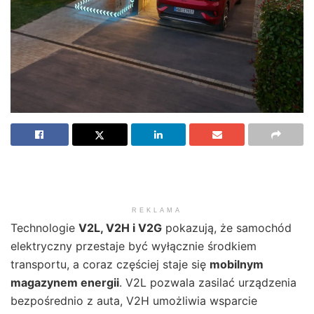
REKLAMA
Technologie
V2L, V2H i V2G
pokazują, że samochód
elektryczny przestaje być wyłącznie środkiem
transportu, a coraz częściej staje się
mobilnym
magazynem energii
. V2L pozwala zasilać urządzenia
bezpośrednio z auta, V2H umożliwia wsparcie