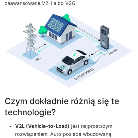
zaawansowane V2H albo V2G.
Czym dokładnie różnią się te
technologie?
V2L (Vehicle-to-Load)
jest najprostszym
rozwiązaniem. Auto posiada wbudowaną