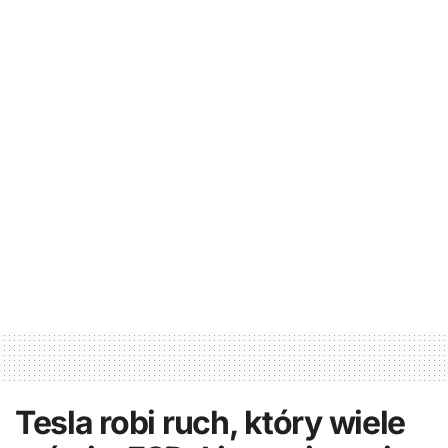
Tesla robi ruch, który wiele