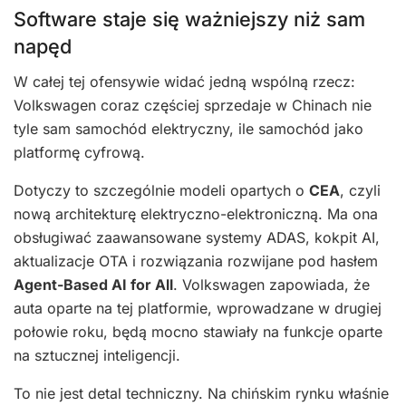
Software staje się ważniejszy niż sam
napęd
W całej tej ofensywie widać jedną wspólną rzecz:
Volkswagen coraz częściej sprzedaje w Chinach nie
tyle sam samochód elektryczny, ile samochód jako
platformę cyfrową.
Dotyczy to szczególnie modeli opartych o
CEA
, czyli
nową architekturę elektryczno-elektroniczną. Ma ona
obsługiwać zaawansowane systemy ADAS, kokpit AI,
aktualizacje OTA i rozwiązania rozwijane pod hasłem
Agent-Based AI for All
. Volkswagen zapowiada, że
auta oparte na tej platformie, wprowadzane w drugiej
połowie roku, będą mocno stawiały na funkcje oparte
na sztucznej inteligencji.
To nie jest detal techniczny. Na chińskim rynku właśnie