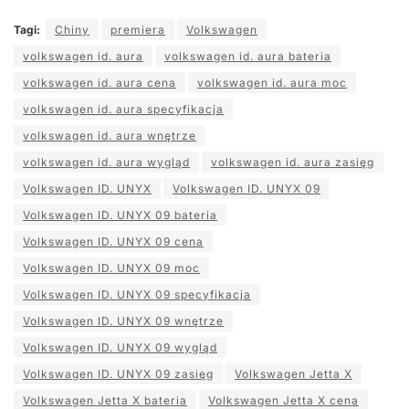
Tagi:
Chiny
premiera
Volkswagen
volkswagen id. aura
volkswagen id. aura bateria
volkswagen id. aura cena
volkswagen id. aura moc
volkswagen id. aura specyfikacja
volkswagen id. aura wnętrze
volkswagen id. aura wygląd
volkswagen id. aura zasięg
Volkswagen ID. UNYX
Volkswagen ID. UNYX 09
Volkswagen ID. UNYX 09 bateria
Volkswagen ID. UNYX 09 cena
Volkswagen ID. UNYX 09 moc
Volkswagen ID. UNYX 09 specyfikacja
Volkswagen ID. UNYX 09 wnętrze
Volkswagen ID. UNYX 09 wygląd
Volkswagen ID. UNYX 09 zasięg
Volkswagen Jetta X
Volkswagen Jetta X bateria
Volkswagen Jetta X cena