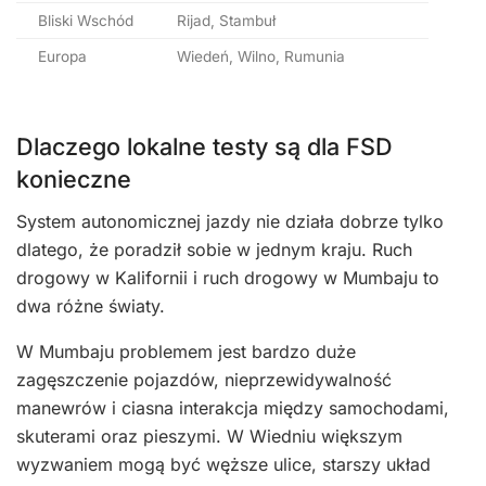
Bliski Wschód
Rijad, Stambuł
Europa
Wiedeń, Wilno, Rumunia
Dlaczego lokalne testy są dla FSD
konieczne
System autonomicznej jazdy nie działa dobrze tylko
dlatego, że poradził sobie w jednym kraju. Ruch
drogowy w Kalifornii i ruch drogowy w Mumbaju to
dwa różne światy.
W Mumbaju problemem jest bardzo duże
zagęszczenie pojazdów, nieprzewidywalność
manewrów i ciasna interakcja między samochodami,
skuterami oraz pieszymi. W Wiedniu większym
wyzwaniem mogą być węższe ulice, starszy układ