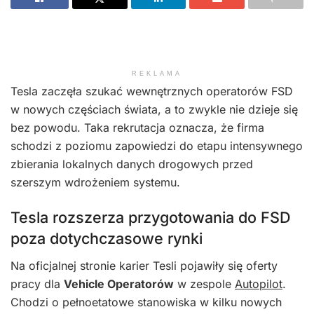
REKLAMA
Tesla zaczęła szukać wewnętrznych operatorów FSD
w nowych częściach świata, a to zwykle nie dzieje się
bez powodu. Taka rekrutacja oznacza, że firma
schodzi z poziomu zapowiedzi do etapu intensywnego
zbierania lokalnych danych drogowych przed
szerszym wdrożeniem systemu.
Tesla rozszerza przygotowania do FSD
poza dotychczasowe rynki
Na oficjalnej stronie karier Tesli pojawiły się oferty
pracy dla
Vehicle Operatorów
w zespole
Autopilot
.
Chodzi o pełnoetatowe stanowiska w kilku nowych