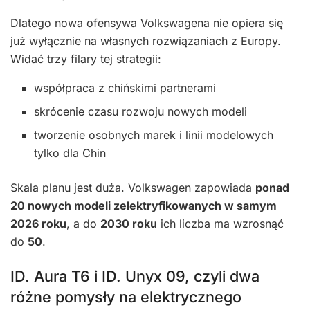
Dlatego nowa ofensywa Volkswagena nie opiera się
już wyłącznie na własnych rozwiązaniach z Europy.
Widać trzy filary tej strategii:
współpraca z chińskimi partnerami
skrócenie czasu rozwoju nowych modeli
tworzenie osobnych marek i linii modelowych
tylko dla Chin
Skala planu jest duża. Volkswagen zapowiada
ponad
20 nowych modeli zelektryfikowanych w samym
2026 roku
, a do
2030 roku
ich liczba ma wzrosnąć
do
50
.
ID. Aura T6 i ID. Unyx 09, czyli dwa
różne pomysły na elektrycznego