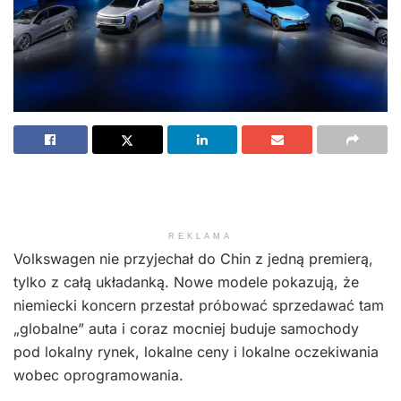
REKLAMA
Volkswagen nie przyjechał do Chin z jedną premierą,
tylko z całą układanką. Nowe modele pokazują, że
niemiecki koncern przestał próbować sprzedawać tam
„globalne” auta i coraz mocniej buduje samochody
pod lokalny rynek, lokalne ceny i lokalne oczekiwania
wobec oprogramowania.