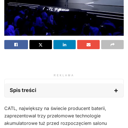
REKLAMA
Spis treści
CATL, największy na świecie producent baterii,
zaprezentował trzy przełomowe technologie
akumulatorowe tuż przed rozpoczęciem salonu