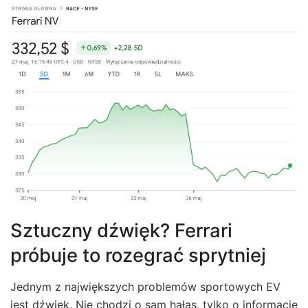
Sztuczny dźwięk? Ferrari
próbuje to rozegrać sprytniej
Jednym z największych problemów sportowych EV
jest dźwięk. Nie chodzi o sam hałas, tylko o informację