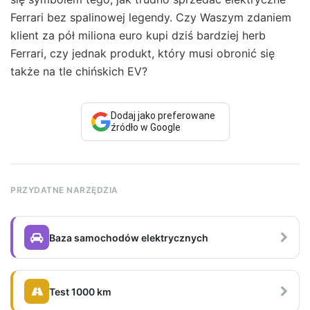
Ferrari bez spalinowej legendy. Czy Waszym zdaniem
klient za pół miliona euro kupi dziś bardziej herb
Ferrari, czy jednak produkt, który musi obronić się
także na tle chińskich EV?
Dodaj jako preferowane
źródło w Google
PRZYDATNE NARZĘDZIA
Baza samochodów elektrycznych
Test 1000 km