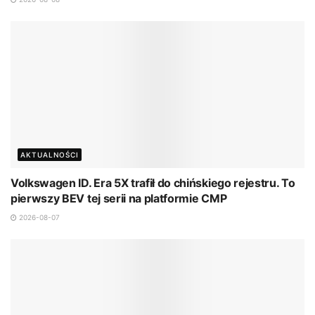
AKTUALNOŚCI
Volkswagen ID. Era 5X trafił do chińskiego rejestru. To
pierwszy BEV tej serii na platformie CMP
2026-08-07