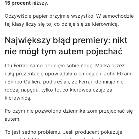
15 procent
niższy.
Oczywiście papier przyjmie wszystko. W samochodzie
tej klasy liczy się to, co dzieje się za kierownicą.
Największy błąd premiery: nikt
nie mógł tym autem pojechać
I tu Ferrari samo podcięło sobie nogę. Marka przez
całą prezentację opowiadała o emocjach. John Elkann
i Enrico Galliera podkreślali, że Ferrari definiuje nie
rodzaj napędu, tylko to, co kierowca czuje za
kierownicą.
Po czym nie pozwolono dziennikarzom przejechać się
autem.
To jest sedno problemu. Jeśli producent pokazuje