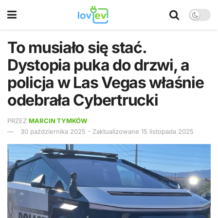
To musiało się stać.
Dystopia puka do drzwi, a
policja w Las Vegas właśnie
odebrała Cybertrucki
PRZEZ
MARCIN TYMKÓW
30 października 2025 - Zaktualizowane 15 listopada 2025