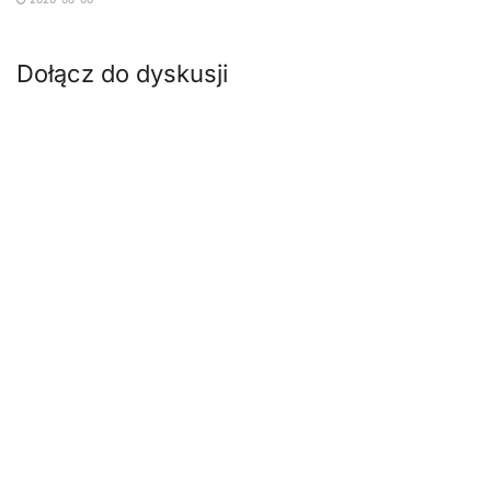
Dołącz do dyskusji